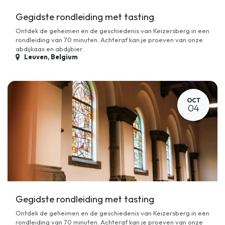
Gegidste rondleiding met tasting
Ontdek de geheimen en de geschiedenis van Keizersberg in een
rondleiding van 70 minuten. Achteraf kan je proeven van onze
abdijkaas en abdijbier.
Leuven
,
Belgium
OCT
04
Gegidste rondleiding met tasting
Ontdek de geheimen en de geschiedenis van Keizersberg in een
rondleiding van 70 minuten. Achteraf kan je proeven van onze