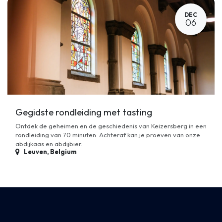
DEC
06
Gegidste rondleiding met tasting
Ontdek de geheimen en de geschiedenis van Keizersberg in een
rondleiding van 70 minuten. Achteraf kan je proeven van onze
abdijkaas en abdijbier.
Leuven
,
Belgium