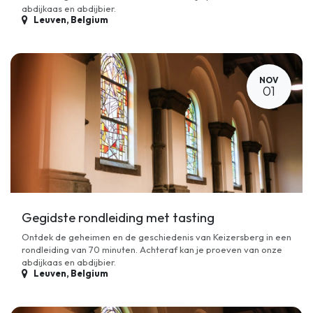
abdijkaas en abdijbier.
Leuven
,
Belgium
NOV
01
Gegidste rondleiding met tasting
Ontdek de geheimen en de geschiedenis van Keizersberg in een
rondleiding van 70 minuten. Achteraf kan je proeven van onze
abdijkaas en abdijbier.
Leuven
,
Belgium