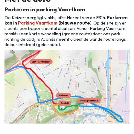
Parkeren in parking Vaartkom
De Keizersberg ligt vlakbij afrit Herent van de E314.
Parkeren
kan in
Parking Vaartkom
(blauwe route
). Op de site zijn er
slechts een beperkt aantal plaatsen. Vanuit Parking Vaartkom
maakt u een korte wandeling (groene route) door ons park
richting de abdij. ‘s Avonds neemt u best de wandelroute langs
de burchtstraat (gele route).