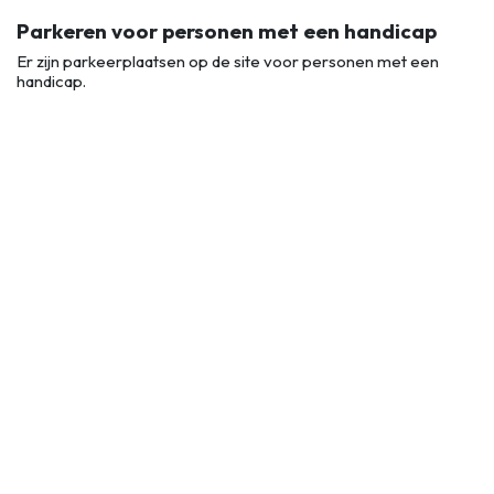
Parkeren voor personen met een handicap
Er zijn parkeerplaatsen op de site voor personen met een
handicap.