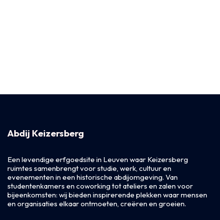
Abdij Keizersberg
Een levendige erfgoedsite in Leuven waar Keizersberg
ruimtes samenbrengt voor studie, werk, cultuur en
evenementen in een historische abdijomgeving. Van
studentenkamers en coworking tot ateliers en zalen voor
bijeenkomsten: wij bieden inspirerende plekken waar mensen
en organisaties elkaar ontmoeten, creëren en groeien.