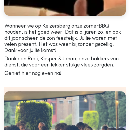
Wanneer we op Keizersberg onze zomerBBQ
houden, is het goed weer. Dat is al jaren zo, en ook
dit jaar scheen de zon feestelijk. Jullie waren met
velen present. Het was weer bijzonder gezellig.
Dank voor jullie komst!
Dank aan Rudi, Kasper & Johan, onze bakkers van
dienst, die voor een lekker stukje vlees zorgden.
Geniet hier nog even na!