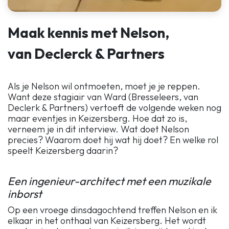
Maak kennis met Nelson,
van Declerck & Partners
Als je Nelson wil ontmoeten, moet je je reppen.
Want deze stagiair van Ward (Bresseleers, van
Declerk & Partners) vertoeft de volgende weken nog
maar eventjes in Keizersberg. Hoe dat zo is,
verneem je in dit interview. Wat doet Nelson
precies? Waarom doet hij wat hij doet? En welke rol
speelt Keizersberg daarin?
Een ingenieur-architect met een muzikale
inborst
Op een vroege dinsdagochtend treffen Nelson en ik
elkaar in het onthaal van Keizersberg. Het wordt