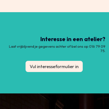
Interesse in een atelier?
Laat vrijblijvend je gegevens achter of bel ons op 016 79 09
75.
Vul interesseformulier in