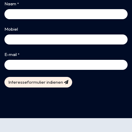
Naam
*
Mobiel
E-mail
*
Interesseformulier indienen