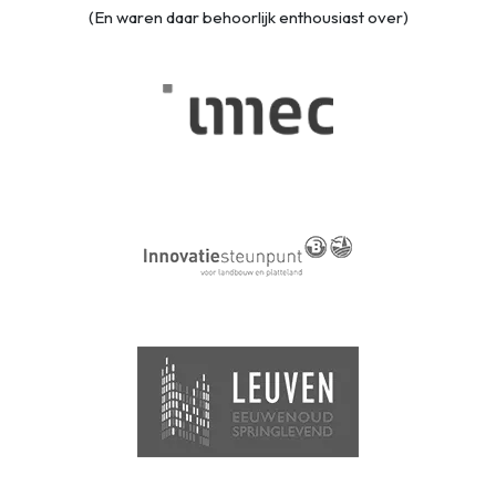
(En waren daar behoorlijk enthousiast over)