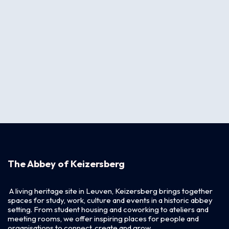
The Abbey of Keizersberg
A living heritage site in Leuven, Keizersberg brings together
spaces for study, work, culture and events in a historic abbey
setting. From student housing and coworking to ateliers and
meeting rooms, we offer inspiring places for people and
organisations to connect, create and grow.