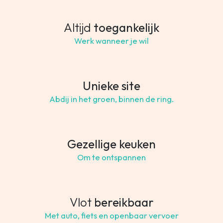
Altijd
toegankelijk
Werk wanneer je wil
Unieke site
Abdij in het groen, binnen de ring.
Gezellige keuken
Om te ontspannen
Vlot
bereikbaar
Met auto, fiets en openbaar vervoer