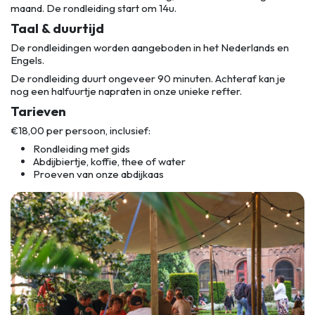
maand. De rondleiding start om 14u.
Taal & duurtijd
De rondleidingen worden aangeboden in het Nederlands en
Engels.
De rondleiding duurt ongeveer 90 minuten. Achteraf kan je
nog een halfuurtje napraten in onze unieke refter.
Tarieven
€18,00 per persoon, inclusief:
Rondleiding met gids
Abdijbiertje, koffie, thee of water
Proeven van onze abdijkaas