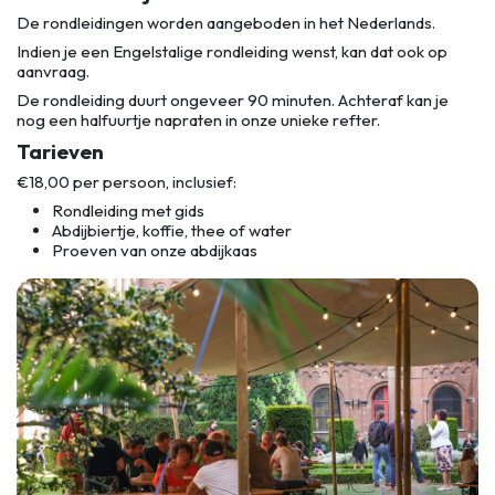
De rondleidingen worden aangeboden in het Nederlands.
Indien je een Engelstalige rondleiding wenst, kan dat ook op
aanvraag.
De rondleiding duurt ongeveer 90 minuten. Achteraf kan je
nog een halfuurtje napraten in onze unieke refter.
Tarieven
€18,00 per persoon, inclusief:
Rondleiding met gids
Abdijbiertje, koffie, thee of water
Proeven van onze abdijkaas