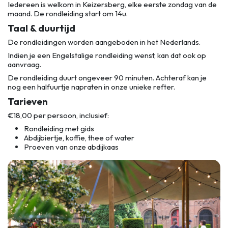
Iedereen is welkom in Keizersberg, elke eerste zondag van de
maand. De rondleiding start om 14u.
Taal & duurtijd
De rondleidingen worden aangeboden in het Nederlands.
Indien je een Engelstalige rondleiding wenst, kan dat ook op
aanvraag.
De rondleiding duurt ongeveer 90 minuten. Achteraf kan je
nog een halfuurtje napraten in onze unieke refter.
Tarieven
€18,00 per persoon, inclusief:
Rondleiding met gids
Abdijbiertje, koffie, thee of water
Proeven van onze abdijkaas