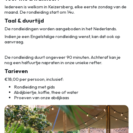
Iedereen is welkom in Keizersberg, elke eerste zondag van de
maand. De rondleiding start om 14u.
Taal & duurtijd
De rondleidingen worden aangeboden in het Nederlands.
Indien je een Engelstalige rondleiding wenst, kan dat ook op
aanvraag.
De rondleiding duurt ongeveer 90 minuten. Achteraf kan je
nog een halfuurtje napraten in onze unieke refter.
Tarieven
€18,00 per persoon, inclusief:
Rondleiding met gids
Abdijbiertje, koffie, thee of water
Proeven van onze abdijkaas