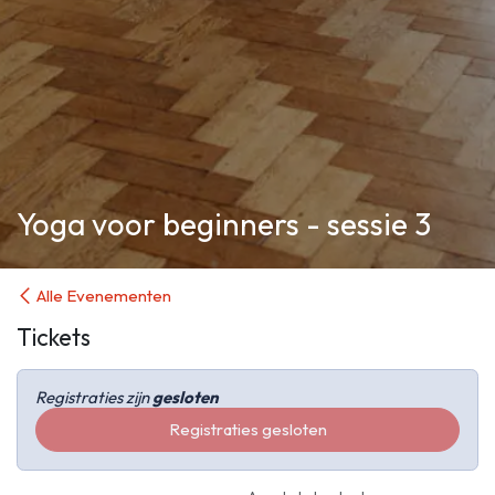
Yoga voor beginners - sessie 3
Alle Evenementen
Tickets
Registraties zijn
gesloten
Registraties gesloten