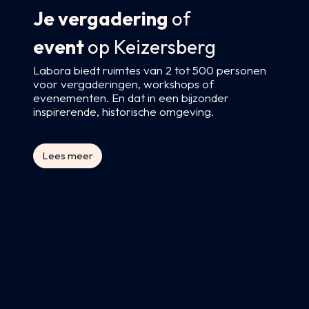
Je vergadering
of
event
op Keizersberg​
Labora biedt ruimtes van 2 tot 500 personen
voor vergaderingen, workshops of
evenementen. En dat in een bijzonder
inspirerende, historische omgeving.
Lees meer