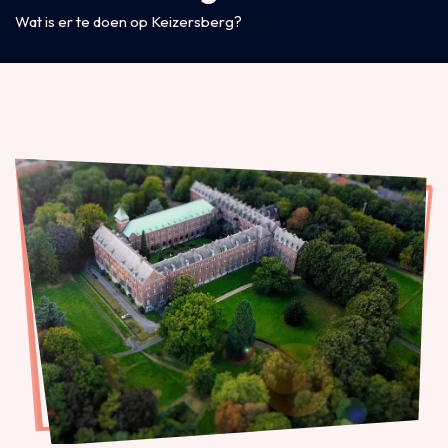
Wat is er te doen op Keizersberg?