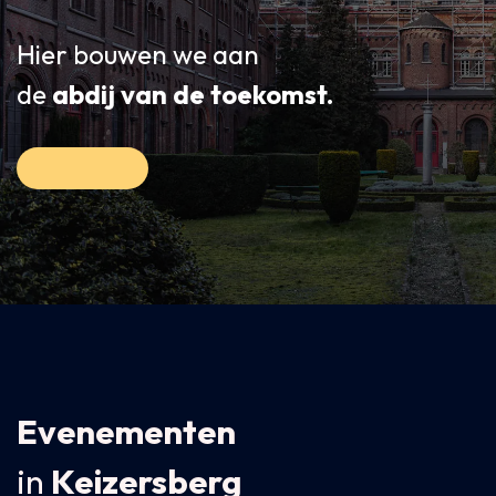
Hier bouwen we aan
de
abdij van de toekomst.
Evenementen
in
Keizersberg